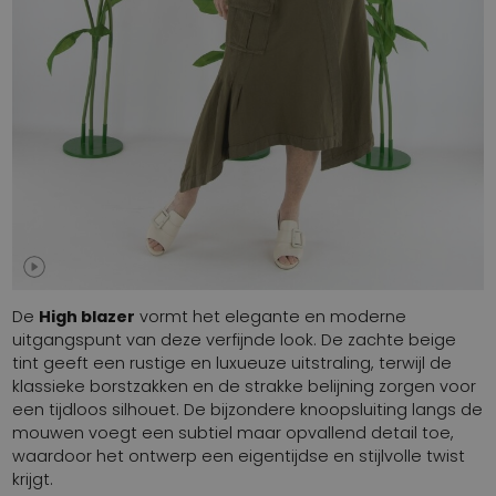
De
High blazer
vormt het elegante en moderne
uitgangspunt van deze verfijnde look. De zachte beige
tint geeft een rustige en luxueuze uitstraling, terwijl de
klassieke borstzakken en de strakke belijning zorgen voor
een tijdloos silhouet. De bijzondere knoopsluiting langs de
mouwen voegt een subtiel maar opvallend detail toe,
waardoor het ontwerp een eigentijdse en stijlvolle twist
krijgt.