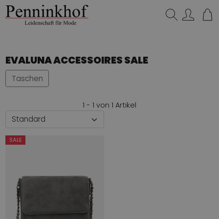
Suchen…
EVALUNA ACCESSOIRES SALE
Taschen
1 - 1 von 1 Artikel
SALE