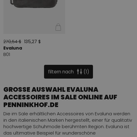
270,54 $
135,27 $
Evaluna
B01
filtern nach
1
GROSSE AUSWAHL EVALUNA
ACCESSOIRES IM SALE ONLINE AUF
PENNINKHOF.DE
Die im Sale erhältlichen Accessoires von Evaluna werden
in den italienischen Marken hergestellt, einer für qualitativ
hochwertige Schuhmode berühmten Region. Evaluna ist
das ultimative Beispiel für wunderschöne