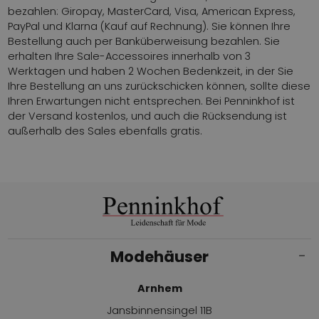
bezahlen: Giropay, MasterCard, Visa, American Express,
PayPal und Klarna (Kauf auf Rechnung). Sie können Ihre
Bestellung auch per Banküberweisung bezahlen. Sie
erhalten Ihre Sale-Accessoires innerhalb von 3
Werktagen und haben 2 Wochen Bedenkzeit, in der Sie
Ihre Bestellung an uns zurückschicken können, sollte diese
Ihren Erwartungen nicht entsprechen. Bei Penninkhof ist
der Versand kostenlos, und auch die Rücksendung ist
außerhalb des Sales ebenfalls gratis.
Modehäuser
Arnhem
Jansbinnensingel 11B