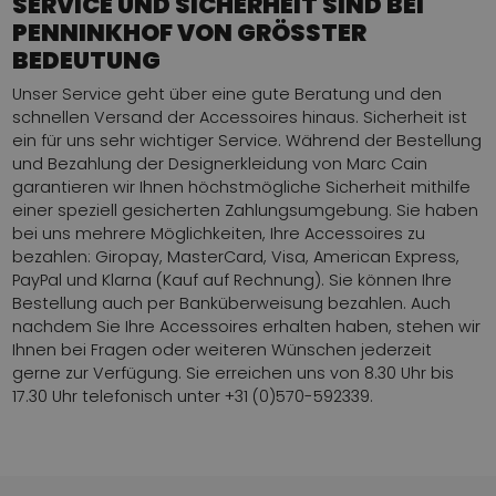
SERVICE UND SICHERHEIT SIND BEI
PENNINKHOF VON GRÖSSTER
BEDEUTUNG
Unser Service geht über eine gute Beratung und den
schnellen Versand der Accessoires hinaus. Sicherheit ist
ein für uns sehr wichtiger Service. Während der Bestellung
und Bezahlung der Designerkleidung von Marc Cain
garantieren wir Ihnen höchstmögliche Sicherheit mithilfe
einer speziell gesicherten Zahlungsumgebung. Sie haben
bei uns mehrere Möglichkeiten, Ihre Accessoires zu
bezahlen: Giropay, MasterCard, Visa, American Express,
PayPal und Klarna (Kauf auf Rechnung). Sie können Ihre
Bestellung auch per Banküberweisung bezahlen. Auch
nachdem Sie Ihre Accessoires erhalten haben, stehen wir
Ihnen bei Fragen oder weiteren Wünschen jederzeit
gerne zur Verfügung. Sie erreichen uns von 8.30 Uhr bis
17.30 Uhr telefonisch unter +31 (0)570-592339.