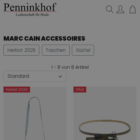
Suchen…
MARC CAIN ACCESSOIRES
Herbst 2026
Taschen
Gürtel
1 - 8 von 8 Artikel
Herbst 2026
SALE