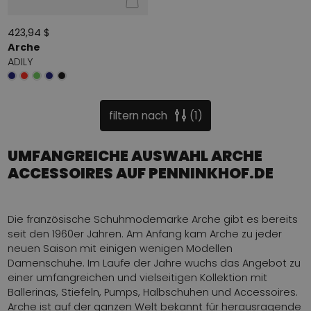
423,94 $
Arche
ADILY
filtern nach
1
UMFANGREICHE AUSWAHL ARCHE
ACCESSOIRES AUF PENNINKHOF.DE
Die französische Schuhmodemarke Arche gibt es bereits
seit den 1960er Jahren. Am Anfang kam Arche zu jeder
neuen Saison mit einigen wenigen Modellen
Damenschuhe. Im Laufe der Jahre wuchs das Angebot zu
einer umfangreichen und vielseitigen Kollektion mit
Ballerinas, Stiefeln, Pumps, Halbschuhen und Accessoires.
Arche ist auf der ganzen Welt bekannt für herausragende