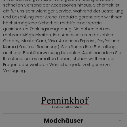
schnellen Versand der Accessoires hinaus. Sicherheit ist
ein für uns sehr wichtiger Service. Während der Bestellung
und Bezahlung Ihrer Arche-Produkte garantieren wir Ihnen
höchstmögliche Sicherheit mithilfe einer speziell
gesicherten Zahlungsumgebung. Sie haben bei uns
mehrere Möglichkeiten, Ihre Accessoires zu bezahlen:
Giropay, MasterCard, Visa, American Express, PayPal und
Klarna (Kauf auf Rechnung). Sie können Ihre Bestellung
auch per Banküberweisung bezahlen. Auch nachdem Sie
Ihre Accessoires erhalten haben, stehen wir Ihnen bei
Fragen oder weiteren Wünschen jederzeit gerne zur
Verfügung.
Modehäuser