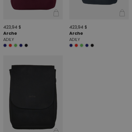
423,94 $
423,94 $
Arche
Arche
ADILY
ADILY