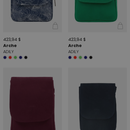
423,94 $
423,94 $
Arche
Arche
ADILY
ADILY