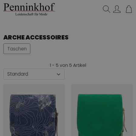
Suchen…
ARCHE ACCESSOIRES
Taschen
1 - 5 von 5 Artikel