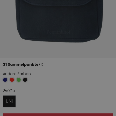
31 Sammelpunkte
Andere Farben
Größe
UNI