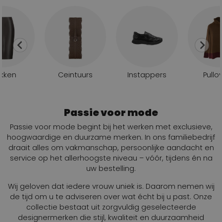
kken
Ceintuurs
Instappers
Pullo
Passie voor mode
Passie voor mode begint bij het werken met exclusieve,
hoogwaardige en duurzame merken. In ons familiebedrijf
draait alles om vakmanschap, persoonlijke aandacht en
service op het allerhoogste niveau – vóór, tijdens én na
uw bestelling.
Wij geloven dat iedere vrouw uniek is. Daarom nemen wij
de tijd om u te adviseren over wat écht bij u past. Onze
collectie bestaat uit zorgvuldig geselecteerde
designermerken die stijl, kwaliteit en duurzaamheid