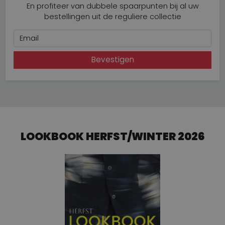
En profiteer van dubbele spaarpunten bij al uw
bestellingen uit de reguliere collectie
Email
Bevestigen
LOOKBOOK HERFST/WINTER 2026