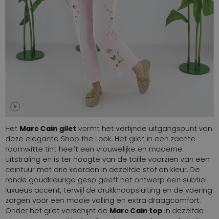
Het
Marc Cain gilet
vormt het verfijnde uitgangspunt van
deze elegante Shop the Look. Het gilet in een zachte
roomwitte tint heeft een vrouwelijke en moderne
uitstraling en is ter hoogte van de taille voorzien van een
ceintuur met drie koorden in dezelfde stof en kleur. De
ronde goudkleurige gesp geeft het ontwerp een subtiel
luxueus accent, terwijl de drukknoopsluiting en de voering
zorgen voor een mooie valling en extra draagcomfort.
Onder het gilet verschijnt de
Marc Cain top
in dezelfde