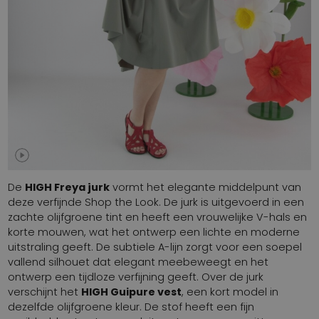
De
HIGH Freya jurk
vormt het elegante middelpunt van
deze verfijnde Shop the Look. De jurk is uitgevoerd in een
zachte olijfgroene tint en heeft een vrouwelijke V-hals en
korte mouwen, wat het ontwerp een lichte en moderne
uitstraling geeft. De subtiele A-lijn zorgt voor een soepel
vallend silhouet dat elegant meebeweegt en het
ontwerp een tijdloze verfijning geeft. Over de jurk
verschijnt het
HIGH Guipure vest
, een kort model in
dezelfde olijfgroene kleur. De stof heeft een fijn