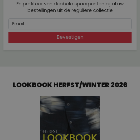
En profiteer van dubbele spaarpunten bij al uw
bestellingen uit de reguliere collectie
Email
Bevestigen
LOOKBOOK HERFST/WINTER 2026