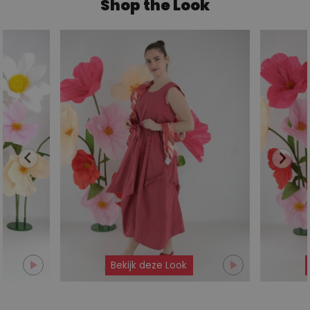
Shop the Look
Bekijk deze Look