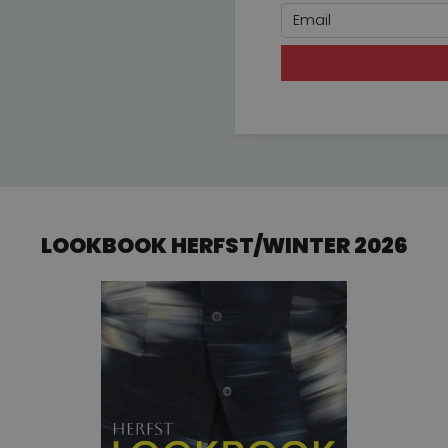
Email
LOOKBOOK HERFST/WINTER 2026