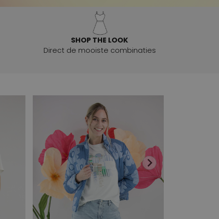
SHOP THE LOOK
Direct de mooiste combinaties