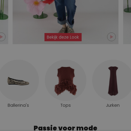
Bekijk deze Look
Ballerina's
Tops
Jurken
Passie voor mode