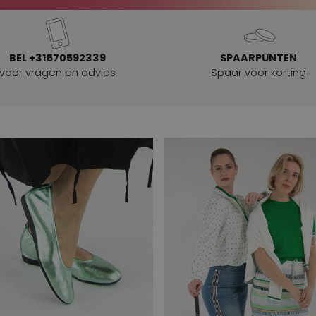
BEL +31570592339
SPAARPUNTEN
voor vragen en advies
Spaar voor korting