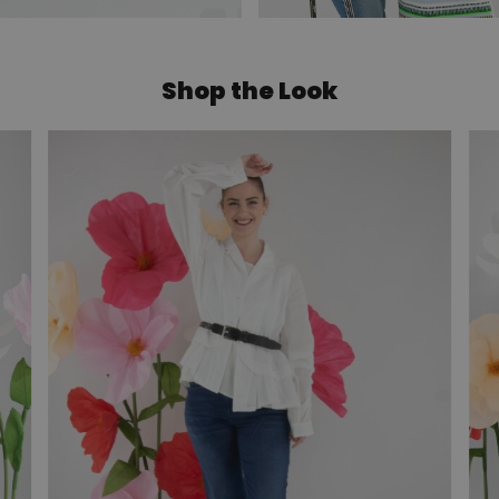
Shop the Look