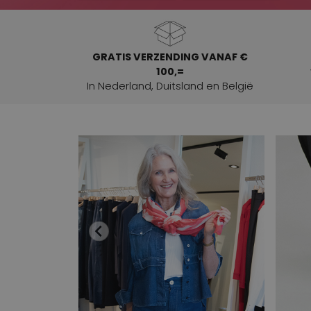
GRATIS VERZENDING VANAF €
100,=
In Nederland, Duitsland en België