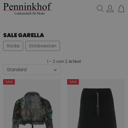
Suchen…
SALE GARELLA
Röcke
Strickwesten
1 - 2 von 2 Artikel
SALE
SALE