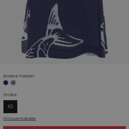
Andere Farben
Größe
XS
Grössentabelle