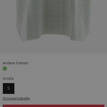
Andere Farben
Größe
S
Grössentabelle