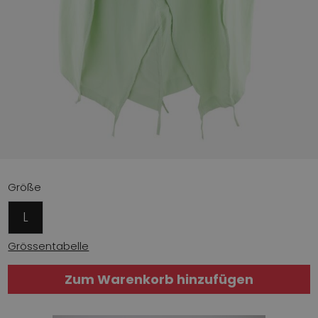
Größe
L
Grössentabelle
Zum Warenkorb hinzufügen