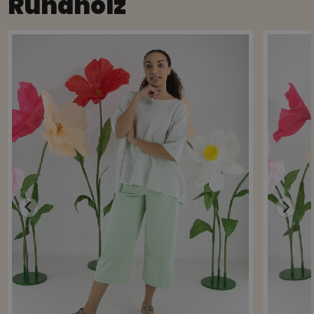
Rundholz