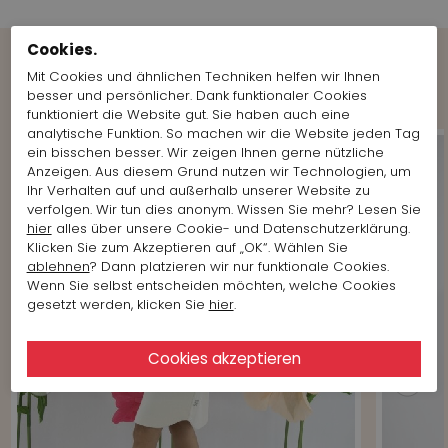
Cookies.
Mit Cookies und ähnlichen Techniken helfen wir Ihnen
Shop the Look
besser und persönlicher. Dank funktionaler Cookies
funktioniert die Website gut. Sie haben auch eine
analytische Funktion. So machen wir die Website jeden Tag
ein bisschen besser. Wir zeigen Ihnen gerne nützliche
Anzeigen. Aus diesem Grund nutzen wir Technologien, um
Ihr Verhalten auf und außerhalb unserer Website zu
verfolgen. Wir tun dies anonym. Wissen Sie mehr? Lesen Sie
hier
alles über unsere Cookie- und Datenschutzerklärung.
Klicken Sie zum Akzeptieren auf „OK“. Wählen Sie
ablehnen
? Dann platzieren wir nur funktionale Cookies.
Wenn Sie selbst entscheiden möchten, welche Cookies
gesetzt werden, klicken Sie
hier
.