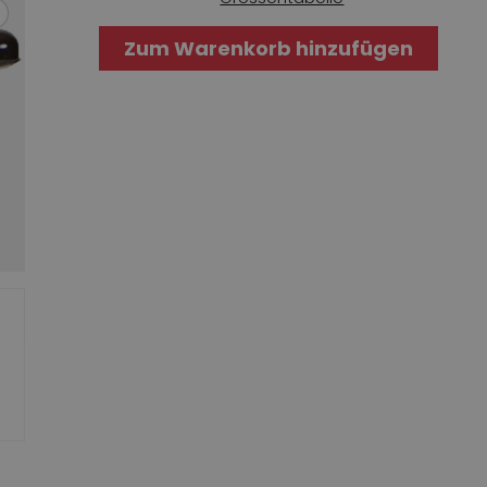
Zum Warenkorb hinzufügen