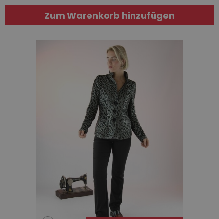
Zum Warenkorb hinzufügen