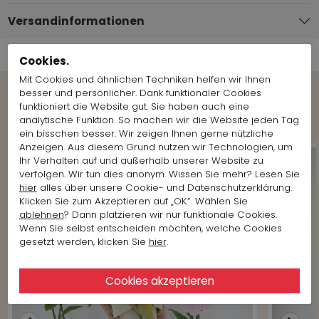
Versandinformationen
Cookies.
Mit Cookies und ähnlichen Techniken helfen wir Ihnen
besser und persönlicher. Dank funktionaler Cookies
funktioniert die Website gut. Sie haben auch eine
Shop the Look
analytische Funktion. So machen wir die Website jeden Tag
ein bisschen besser. Wir zeigen Ihnen gerne nützliche
Anzeigen. Aus diesem Grund nutzen wir Technologien, um
Ihr Verhalten auf und außerhalb unserer Website zu
verfolgen. Wir tun dies anonym. Wissen Sie mehr? Lesen Sie
hier
alles über unsere Cookie- und Datenschutzerklärung.
Klicken Sie zum Akzeptieren auf „OK“. Wählen Sie
ablehnen
? Dann platzieren wir nur funktionale Cookies.
Wenn Sie selbst entscheiden möchten, welche Cookies
gesetzt werden, klicken Sie
hier
.