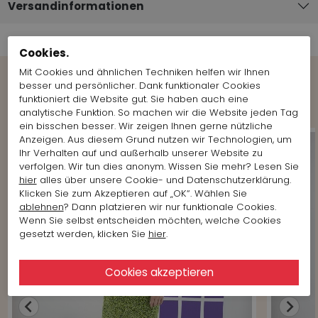
Versandinformationen
Cookies.
Mit Cookies und ähnlichen Techniken helfen wir Ihnen
besser und persönlicher. Dank funktionaler Cookies
Shop the Look
funktioniert die Website gut. Sie haben auch eine
analytische Funktion. So machen wir die Website jeden Tag
ein bisschen besser. Wir zeigen Ihnen gerne nützliche
Anzeigen. Aus diesem Grund nutzen wir Technologien, um
Ihr Verhalten auf und außerhalb unserer Website zu
verfolgen. Wir tun dies anonym. Wissen Sie mehr? Lesen Sie
hier
alles über unsere Cookie- und Datenschutzerklärung.
Klicken Sie zum Akzeptieren auf „OK“. Wählen Sie
ablehnen
? Dann platzieren wir nur funktionale Cookies.
Wenn Sie selbst entscheiden möchten, welche Cookies
gesetzt werden, klicken Sie
hier
.