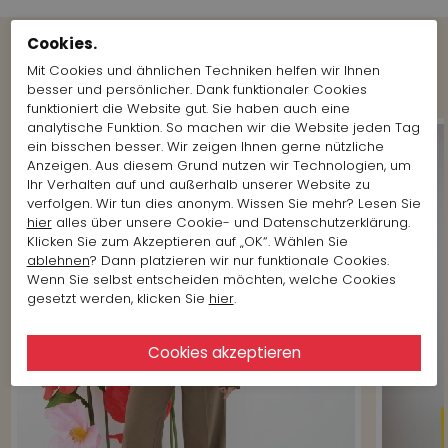
Cookies.
Shop the Look
Mit Cookies und ähnlichen Techniken helfen wir Ihnen
besser und persönlicher. Dank funktionaler Cookies
funktioniert die Website gut. Sie haben auch eine
analytische Funktion. So machen wir die Website jeden Tag
ein bisschen besser. Wir zeigen Ihnen gerne nützliche
Anzeigen. Aus diesem Grund nutzen wir Technologien, um
Ihr Verhalten auf und außerhalb unserer Website zu
verfolgen. Wir tun dies anonym. Wissen Sie mehr? Lesen Sie
hier
alles über unsere Cookie- und Datenschutzerklärung.
Klicken Sie zum Akzeptieren auf „OK“. Wählen Sie
ablehnen
? Dann platzieren wir nur funktionale Cookies.
Wenn Sie selbst entscheiden möchten, welche Cookies
gesetzt werden, klicken Sie
hier
.