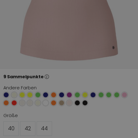
9 Sammelpunkte
Andere Farben
Größe
40
42
44