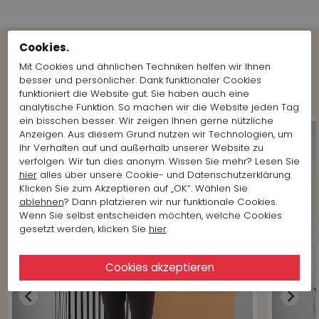
Cookies.
Weitere Looks der Marke anzeigen
Mit Cookies und ähnlichen Techniken helfen wir Ihnen
besser und persönlicher. Dank funktionaler Cookies
Marc Cain
funktioniert die Website gut. Sie haben auch eine
analytische Funktion. So machen wir die Website jeden Tag
ein bisschen besser. Wir zeigen Ihnen gerne nützliche
Anzeigen. Aus diesem Grund nutzen wir Technologien, um
Ihr Verhalten auf und außerhalb unserer Website zu
verfolgen. Wir tun dies anonym. Wissen Sie mehr? Lesen Sie
hier
alles über unsere Cookie- und Datenschutzerklärung.
Klicken Sie zum Akzeptieren auf „OK“. Wählen Sie
ablehnen
? Dann platzieren wir nur funktionale Cookies.
Wenn Sie selbst entscheiden möchten, welche Cookies
gesetzt werden, klicken Sie
hier
.