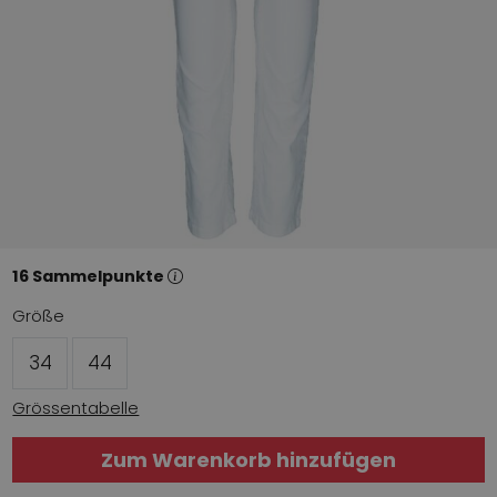
16 Sammelpunkte
Größe
34
44
Grössentabelle
Zum Warenkorb hinzufügen