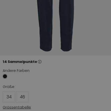
14 Sammelpunkte
Andere Farben
Größe
34
46
Grössentabelle