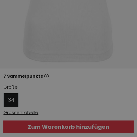
7 Sammelpunkte
Größe
34
Grössentabelle
Zum Warenkorb hinzufügen