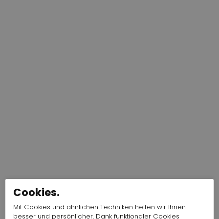
Cookies.
Mit Cookies und ähnlichen Techniken helfen wir Ihnen
besser und persönlicher. Dank funktionaler Cookies