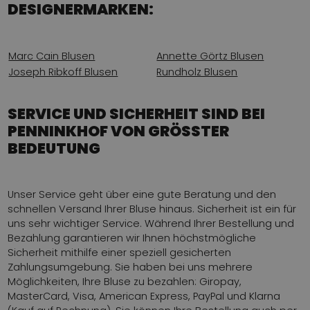
DESIGNERMARKEN:
Marc Cain Blusen
Annette Görtz Blusen
Joseph Ribkoff Blusen
Rundholz Blusen
SERVICE UND SICHERHEIT SIND BEI
PENNINKHOF VON GRÖSSTER
BEDEUTUNG
Unser Service geht über eine gute Beratung und den
schnellen Versand Ihrer Bluse hinaus. Sicherheit ist ein für
uns sehr wichtiger Service. Während Ihrer Bestellung und
Bezahlung garantieren wir Ihnen höchstmögliche
Sicherheit mithilfe einer speziell gesicherten
Zahlungsumgebung. Sie haben bei uns mehrere
Möglichkeiten, Ihre Bluse zu bezahlen: Giropay,
MasterCard, Visa, American Express, PayPal und Klarna