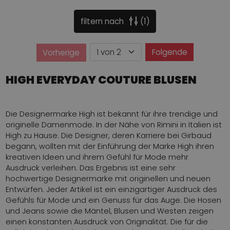
filtern nach
1
Seite
Folgende
Vorherige
Seite
HIGH EVERYDAY COUTURE BLUSEN
Die Designermarke High ist bekannt für ihre trendige und
originelle Damenmode. In der Nähe von Rimini in Italien ist
High zu Hause. Die Designer, deren Karriere bei Girbaud
begann, wollten mit der Einführung der Marke High ihren
kreativen Ideen und ihrem Gefühl für Mode mehr
Ausdruck verleihen. Das Ergebnis ist eine sehr
hochwertige Designermarke mit originellen und neuen
Entwürfen. Jeder Artikel ist ein einzigartiger Ausdruck des
Gefühls für Mode und ein Genuss für das Auge. Die Hosen
und Jeans sowie die Mäntel, Blusen und Westen zeigen
einen konstanten Ausdruck von Originalität. Die für die