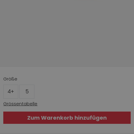
Größe
4+
5
Grössentabelle
Zum Warenkorb hinzufügen