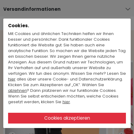
Versandinformationen
Cookies.
Mit Cookies und ähnlichen Techniken helfen wir Ihnen
besser und persönlicher. Dank funktionaler Cookies
funktioniert die Website gut. Sie haben auch eine
Shop the Look
analytische Funktion. So machen wir die Website jeden Tag
ein bisschen besser. Wir zeigen Ihnen gerne nützliche
Anzeigen. Aus diesem Grund nutzen wir Technologien, um
Ihr Verhalten auf und außerhalb unserer Website zu
verfolgen. Wir tun dies anonym. Wissen Sie mehr? Lesen Sie
hier
alles über unsere Cookie- und Datenschutzerklärung.
Klicken Sie zum Akzeptieren auf „OK“. Wählen Sie
ablehnen
? Dann platzieren wir nur funktionale Cookies.
Wenn Sie selbst entscheiden möchten, welche Cookies
gesetzt werden, klicken Sie
hier
.