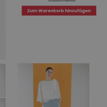
Zum Warenkorb hinzufügen