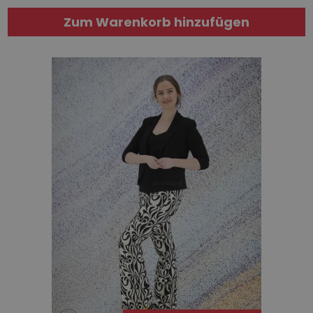
Zum Warenkorb hinzufügen