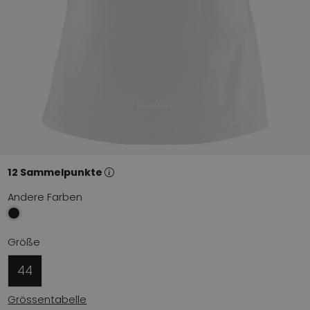
12 Sammelpunkte
Andere Farben
Größe
44
Grössentabelle