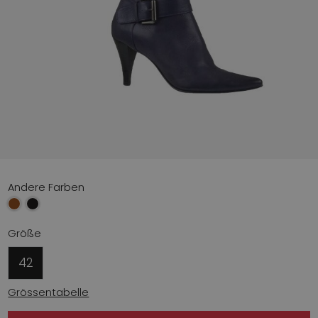
Andere Farben
Größe
42
Grössentabelle