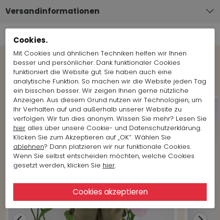
Versandinformationen
Cookies.
Mit Cookies und ähnlichen Techniken helfen wir Ihnen
besser und persönlicher. Dank funktionaler Cookies
Shop the Look
funktioniert die Website gut. Sie haben auch eine
analytische Funktion. So machen wir die Website jeden Tag
ein bisschen besser. Wir zeigen Ihnen gerne nützliche
Anzeigen. Aus diesem Grund nutzen wir Technologien, um
Ihr Verhalten auf und außerhalb unserer Website zu
verfolgen. Wir tun dies anonym. Wissen Sie mehr? Lesen Sie
hier
alles über unsere Cookie- und Datenschutzerklärung.
Klicken Sie zum Akzeptieren auf „OK“. Wählen Sie
ablehnen
? Dann platzieren wir nur funktionale Cookies.
Wenn Sie selbst entscheiden möchten, welche Cookies
gesetzt werden, klicken Sie
hier
.