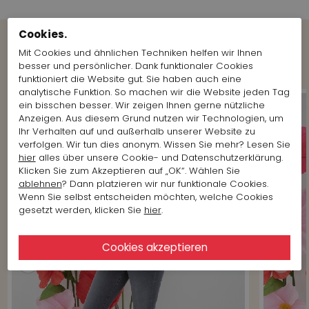
Cookies.
Mit Cookies und ähnlichen Techniken helfen wir Ihnen
Shop the Look
besser und persönlicher. Dank funktionaler Cookies
funktioniert die Website gut. Sie haben auch eine
analytische Funktion. So machen wir die Website jeden Tag
ein bisschen besser. Wir zeigen Ihnen gerne nützliche
Anzeigen. Aus diesem Grund nutzen wir Technologien, um
Ihr Verhalten auf und außerhalb unserer Website zu
verfolgen. Wir tun dies anonym. Wissen Sie mehr? Lesen Sie
hier
alles über unsere Cookie- und Datenschutzerklärung.
Klicken Sie zum Akzeptieren auf „OK“. Wählen Sie
ablehnen
? Dann platzieren wir nur funktionale Cookies.
Wenn Sie selbst entscheiden möchten, welche Cookies
gesetzt werden, klicken Sie
hier
.