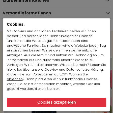
Markeninformationen
Versandinformationen
Cookies.
Mit Cookies und ähnlichen Techniken helfen wir Ihnen
besser und persönlicher. Dank funktionaler Cookies
funktioniert die Website gut. Sie haben auch eine
Shop the Look
analytische Funktion. So machen wir die Website jeden Tag
ein bisschen besser. Wir zeigen Ihnen gerne nützliche
Anzeigen. Aus diesem Grund nutzen wir Technologien, um
Ihr Verhalten auf und außerhalb unserer Website zu
verfolgen. Wir tun dies anonym. Wissen Sie mehr? Lesen Sie
hier
alles über unsere Cookie- und Datenschutzerklärung.
Klicken Sie zum Akzeptieren auf „OK“. Wählen Sie
ablehnen
? Dann platzieren wir nur funktionale Cookies.
Wenn Sie selbst entscheiden möchten, welche Cookies
gesetzt werden, klicken Sie
hier
.