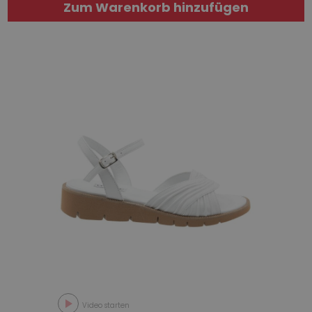
Zum Warenkorb hinzufügen
Video starten