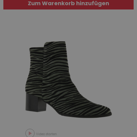
Zum Warenkorb hinzufügen
Video starten