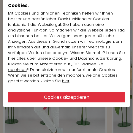
Cookies.
Shop the Look
Mit Cookies und ähnlichen Techniken helfen wir Ihnen
besser und persönlicher. Dank funktionaler Cookies
funktioniert die Website gut. Sie haben auch eine
analytische Funktion. So machen wir die Website jeden Tag
ein bisschen besser. Wir zeigen Ihnen gerne nützliche
Anzeigen. Aus diesem Grund nutzen wir Technologien, um
Ihr Verhalten auf und außerhalb unserer Website zu
verfolgen. Wir tun dies anonym. Wissen Sie mehr? Lesen Sie
hier
alles über unsere Cookie- und Datenschutzerklärung.
Klicken Sie zum Akzeptieren auf „OK“. Wählen Sie
ablehnen
? Dann platzieren wir nur funktionale Cookies.
Wenn Sie selbst entscheiden möchten, welche Cookies
gesetzt werden, klicken Sie
hier
.