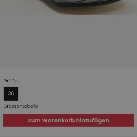
Größe
36
Grössentabelle
Zum Warenkorb hinzufügen